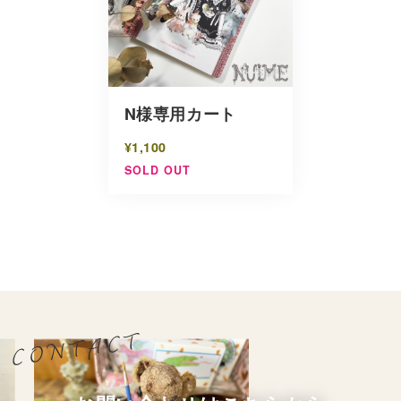
N様専用カート
¥1,100
SOLD OUT