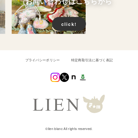
お問い合わせはこちらから
click!
プライバシーポリシー
特定商取引法に基づく表記
©︎lien blanc All rights reserved.