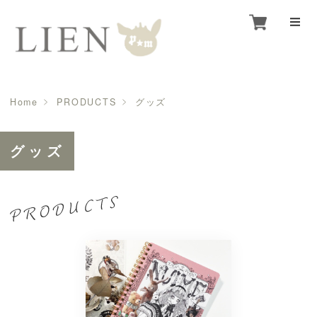
Home
PRODUCTS
グッズ
グッズ