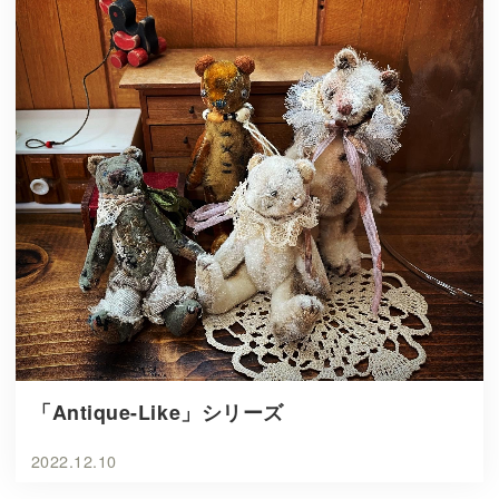
「Antique-Like」シリーズ
2022.12.10