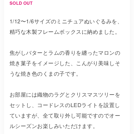
SOLD OUT
1/12〜1/6サイズのミニチュアぬいぐるみを、
精巧な木製フレームボックスに納めました。
焦がしバターとラムの香りを纏ったマロンの
焼き菓子をイメージした、こんがり美味しそ
うな焼き色のくまの子です。
お部屋には織物のラグとクリスマスツリーを
セットし、コードレスのLEDライトを設置し
ていますが、全て取り外し可能ですのでオー
ルシーズンお楽しみいただけます。