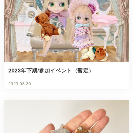
2023年下期/参加イベント（暫定）
2023.08.30