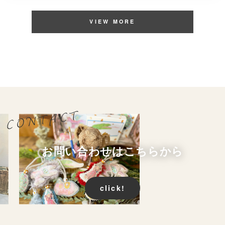
VIEW MORE
お問い合わせはこちらから
click!