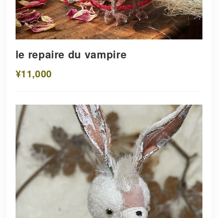
le repaire du vampire
¥11,000