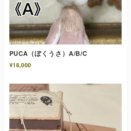
PUCA（ぼくうさ）A/B/C
¥18,000