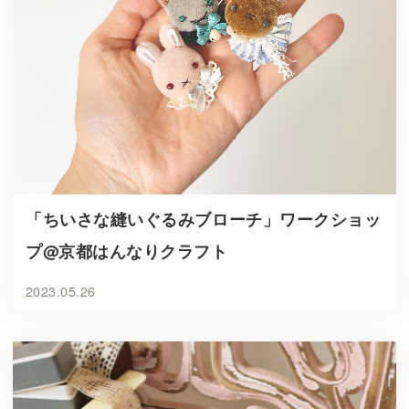
「ちいさな縫いぐるみブローチ」ワークショッ
プ@京都はんなりクラフト
2023.05.26