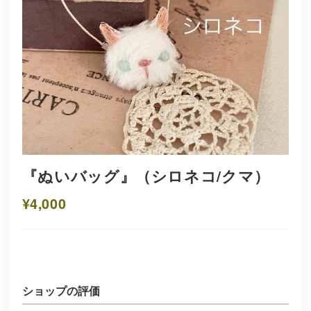
『ぬいバッグ』（シロネコ/クマ）
¥4,000
ショップの評価