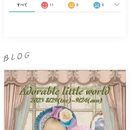
すべて
11
0
0