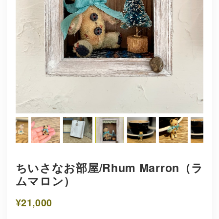
ちいさなお部屋/Rhum Marron（ラ
ムマロン）
¥21,000