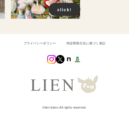
click!
プライバシーポリシー
特定商取引法に基づく表記
©︎lien blanc All rights reserved.