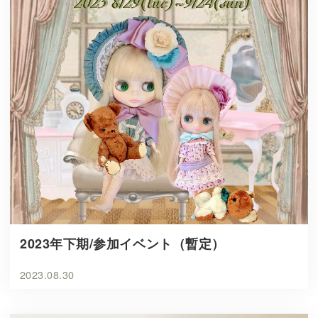
2023年下期/参加イベント（暫定）
2023.08.30