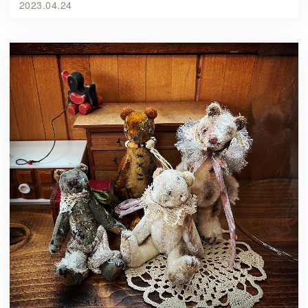
2023.04.24