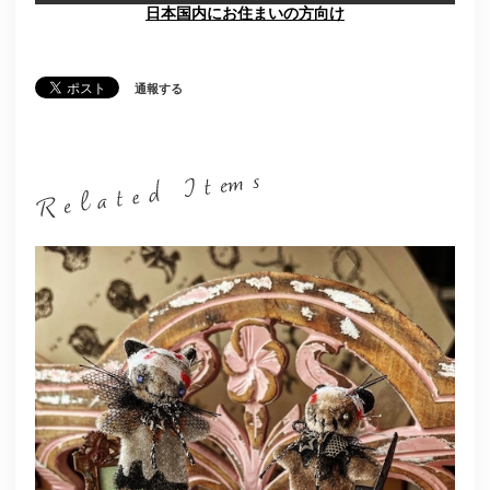
日本国内にお住まいの方向け
通報する