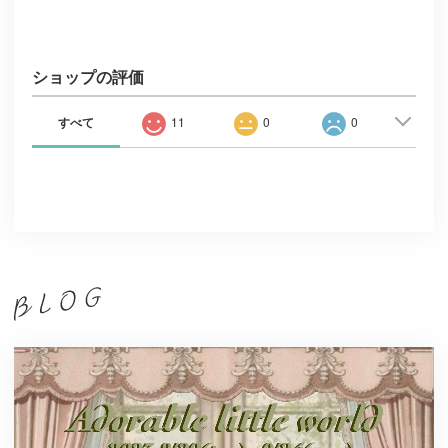
ショップの評価
すべて
11
0
0