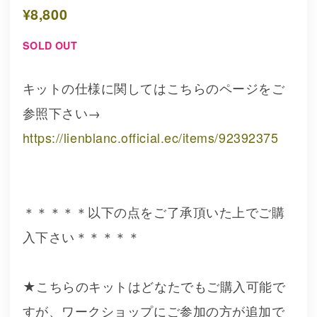
¥8,800
SOLD OUT
キットの仕様に関してはこちらのページをご
参照下さい→
https://lienblanc.official.ec/items/92392375
＊＊＊＊＊以下の点をご了承頂いた上でご購
入下さい＊＊＊＊＊
★こちらのキットはどなたでもご購入可能で
すが、ワークショップにご参加の方が追加で