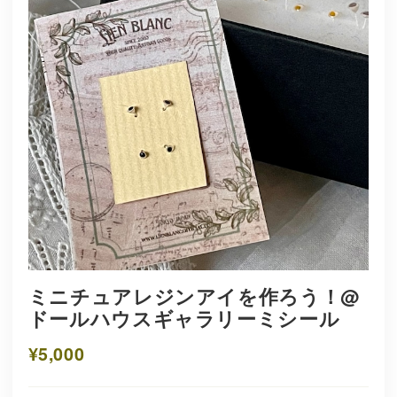
ミニチュアレジンアイを作ろう！@
ドールハウスギャラリーミシール
¥5,000