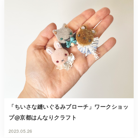
「ちいさな縫いぐるみブローチ」ワークショッ
プ@京都はんなりクラフト
2023.05.26