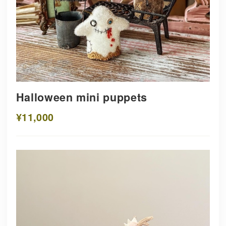
Halloween mini puppets
¥11,000