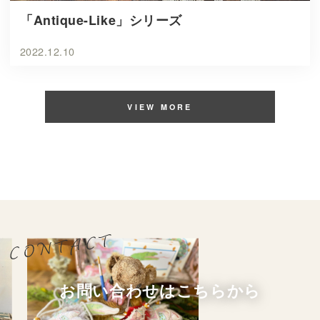
「Antique-Like」シリーズ
2022.12.10
VIEW MORE
お問い合わせはこちらから