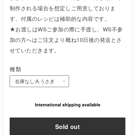
制作される場合を想定しご用意しておりま
す、付属のレシピは補助的な内容です。
★お渡しはWSご参加の際に手渡し、WS不参
加の方へはご注文より概ね10日後の発送とさ
せていただきます。
種類
International shipping available
Sold out