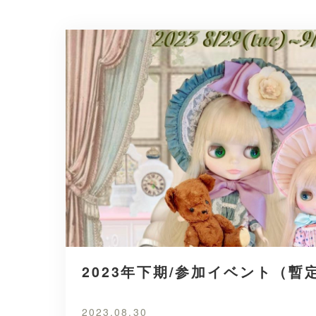
2023年下期/参加イベント（暫
2023.08.30