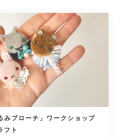
るみブローチ」ワークショップ
ラフト