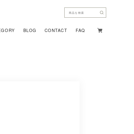
EGORY
BLOG
CONTACT
FAQ