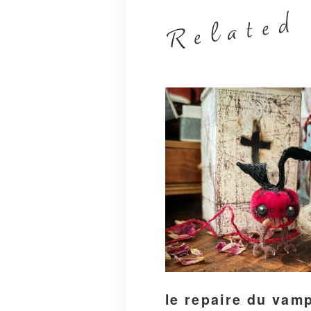
le repaire du vam