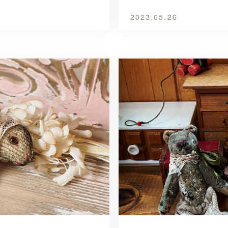
2023.05.26