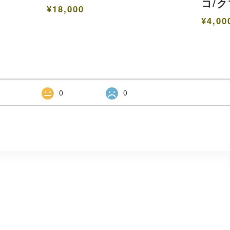
コ/
¥18,000
¥4,00
1
0
0