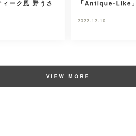
ンティーク風 野うさ
「Antique-Li
2022.12.10
VIEW MORE