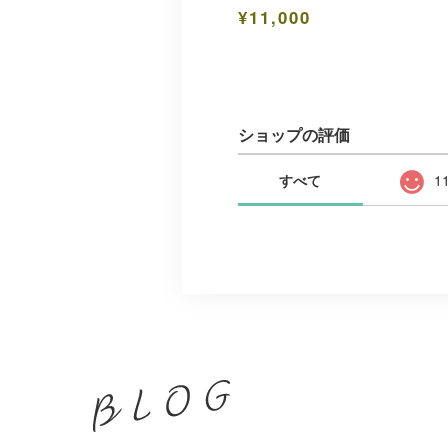
¥11,000
ショップの評価
すべて
1