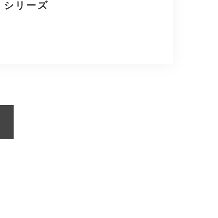
ke」シリーズ